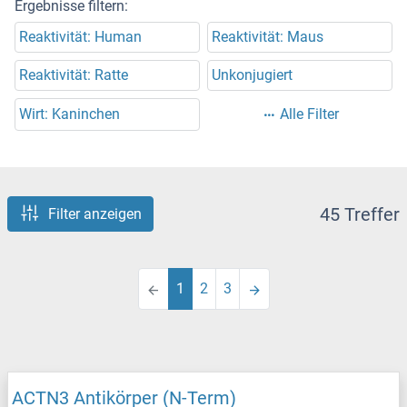
Ergebnisse filtern:
Reaktivität: Human
Reaktivität: Maus
Reaktivität: Ratte
Unkonjugiert
Wirt: Kaninchen
Alle Filter
45 Treffer
Filter anzeigen
1
2
3
ACTN3 Antikörper (N-Term)