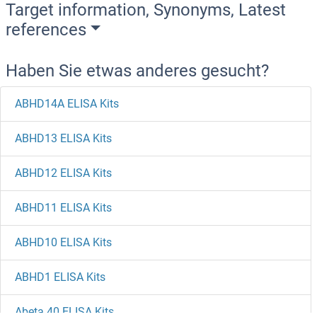
Target information, Synonyms, Latest
references
Haben Sie etwas anderes gesucht?
ABHD14A ELISA Kits
ABHD13 ELISA Kits
ABHD12 ELISA Kits
ABHD11 ELISA Kits
ABHD10 ELISA Kits
ABHD1 ELISA Kits
Abeta 40 ELISA Kits