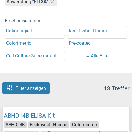
Anwendung
"ELISA"
Ergebnisse filtern:
Unkonjugiert
Reaktivität: Human
Colorimetric
Pre-coated
Cell Culture Supernatant
Alle Filter
13 Treffer
Filter anzeigen
ABHD14B ELISA Kit
ABHD14B
Reaktivität: Human
Colorimetric