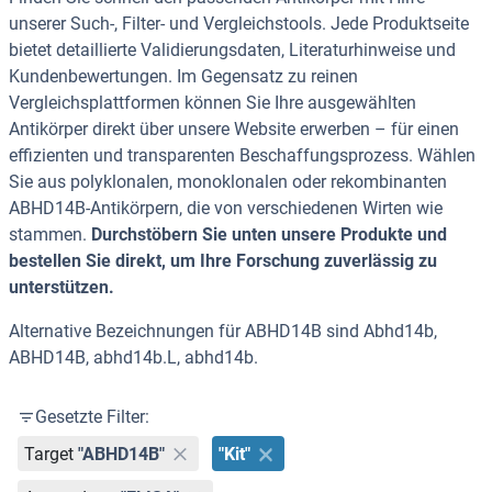
unserer Such-, Filter- und Vergleichstools. Jede Produktseite
bietet detaillierte Validierungsdaten, Literaturhinweise und
Kundenbewertungen. Im Gegensatz zu reinen
Vergleichsplattformen können Sie Ihre ausgewählten
Antikörper direkt über unsere Website erwerben – für einen
effizienten und transparenten Beschaffungsprozess. Wählen
Sie aus polyklonalen, monoklonalen oder rekombinanten
ABHD14B-Antikörpern, die von verschiedenen Wirten wie
stammen.
Durchstöbern Sie unten unsere Produkte und
bestellen Sie direkt, um Ihre Forschung zuverlässig zu
unterstützen.
Alternative Bezeichnungen für ABHD14B sind Abhd14b,
ABHD14B, abhd14b.L, abhd14b.
Gesetzte Filter:
Target
"ABHD14B"
"Kit"