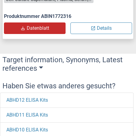
Produktnummer ABIN1772316
Datenblatt
Details
Target information, Synonyms, Latest
references
Haben Sie etwas anderes gesucht?
ABHD12 ELISA Kits
ABHD11 ELISA Kits
ABHD10 ELISA Kits