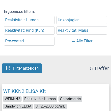
Ergebnisse filtern:
Reaktivität: Human
Unkonjugiert
Reaktivität: Rind (Kuh)
Reaktivität: Maus
Pre-coated
Alle Filter
5 Treffer
Filter anzeigen
WFIKKN2 ELISA Kit
WFIKKN2
Reaktivität: Human
Colorimetric
Sandwich ELISA
31.25-2000 pg/mL