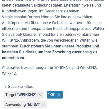
bietet detaillierte Validierungsdaten, Literaturhinweise und
Kundenbewertungen. Im Gegensatz zu reinen
Vergleichsplattformen können Sie Ihre ausgewählten
Antikörper direkt über unsere Website erwerben – für einen
effizienten und transparenten Beschaffungsprozess. Wählen
Sie aus polyklonalen, monoklonalen oder rekombinanten
WFIKKN2-Antikörpern, die von verschiedenen Wirten wie
stammen.
Durchstöbern Sie unten unsere Produkte und
bestellen Sie direkt, um Ihre Forschung zuverlässig zu
unterstützen.
Alternative Bezeichnungen für WFIKKN2 sind WFIKKN2,
Wfikkn2.
Gesetzte Filter:
Target
"WFIKKN2"
"Kit"
Anwendung
"ELISA"