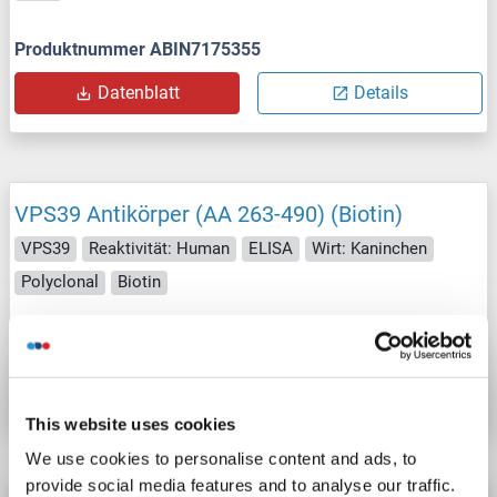
Produktnummer ABIN7175355
Datenblatt
Details
VPS39 Antikörper (AA 263-490) (Biotin)
VPS39
Reaktivität: Human
ELISA
Wirt: Kaninchen
Polyclonal
Biotin
Produktnummer ABIN7175354
Datenblatt
Details
This website uses cookies
We use cookies to personalise content and ads, to
provide social media features and to analyse our traffic.