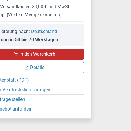
 Versandkosten 20,00 € und MwSt
μg
(Weitere Mengeneinheiten)
ieferung nach:
Deutschland
rung in 58 bis 70 Werktagen
In den Warenkorb
Details
tenblatt (PDF)
r Vergleichsliste zufügen
frage stellen
gebot anfordern