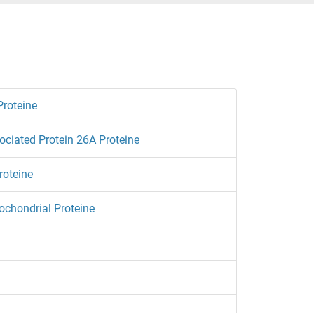
Proteine
ociated Protein 26A Proteine
roteine
ochondrial Proteine