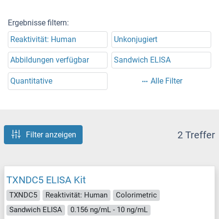
Ergebnisse filtern:
Reaktivität: Human
Unkonjugiert
Abbildungen verfügbar
Sandwich ELISA
Quantitative
Alle Filter
2 Treffer
Filter anzeigen
TXNDC5 ELISA Kit
TXNDC5
Reaktivität: Human
Colorimetric
Sandwich ELISA
0.156 ng/mL - 10 ng/mL