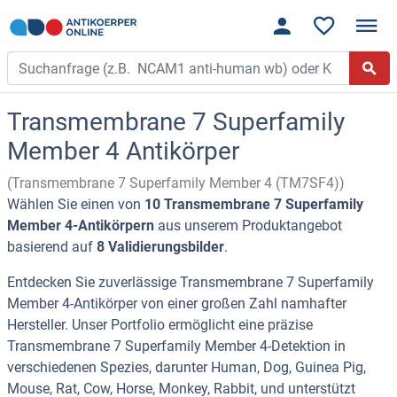
Transmembrane 7 Superfamily
Member 4 Antikörper
(Transmembrane 7 Superfamily Member 4 (TM7SF4))
Wählen Sie einen von
10 Transmembrane 7 Superfamily
Member 4-Antikörpern
aus unserem Produktangebot
basierend auf
8 Validierungsbilder
.
Entdecken Sie zuverlässige Transmembrane 7 Superfamily
Member 4-Antikörper von einer großen Zahl namhafter
Hersteller. Unser Portfolio ermöglicht eine präzise
Transmembrane 7 Superfamily Member 4-Detektion in
verschiedenen Spezies, darunter Human, Dog, Guinea Pig,
Mouse, Rat, Cow, Horse, Monkey, Rabbit, und unterstützt