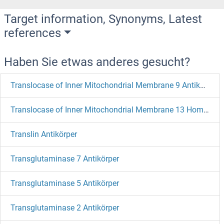
Target information, Synonyms, Latest
references
Haben Sie etwas anderes gesucht?
Translocase of Inner Mitochondrial Membrane 9 Antikörper
Translocase of Inner Mitochondrial Membrane 13 Homolog Antikörper
Translin Antikörper
Transglutaminase 7 Antikörper
Transglutaminase 5 Antikörper
Transglutaminase 2 Antikörper