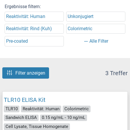
Ergebnisse filtern:
Reaktivität: Human
Unkonjugiert
Reaktivität: Rind (Kuh)
Colorimetric
Pre-coated
Alle Filter
3 Treffer
Filter anzeigen
TLR10 ELISA Kit
TLR10
Reaktivität: Human
Colorimetric
Sandwich ELISA
0.15 ng/mL - 10 ng/mL
Cell Lysate, Tissue Homogenate