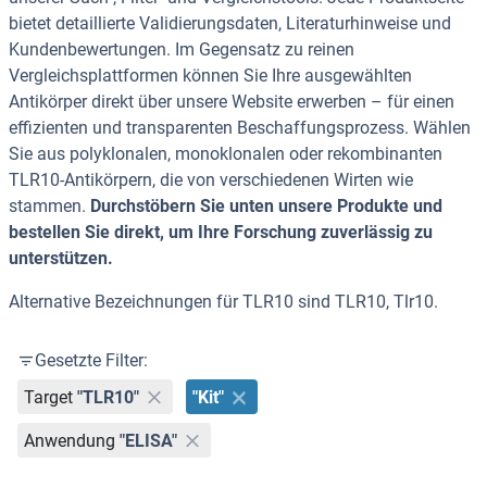
bietet detaillierte Validierungsdaten, Literaturhinweise und
Kundenbewertungen. Im Gegensatz zu reinen
Vergleichsplattformen können Sie Ihre ausgewählten
Antikörper direkt über unsere Website erwerben – für einen
effizienten und transparenten Beschaffungsprozess. Wählen
Sie aus polyklonalen, monoklonalen oder rekombinanten
TLR10-Antikörpern, die von verschiedenen Wirten wie
stammen.
Durchstöbern Sie unten unsere Produkte und
bestellen Sie direkt, um Ihre Forschung zuverlässig zu
unterstützen.
Alternative Bezeichnungen für TLR10 sind TLR10, Tlr10.
Gesetzte Filter:
Target
"TLR10"
"Kit"
Anwendung
"ELISA"