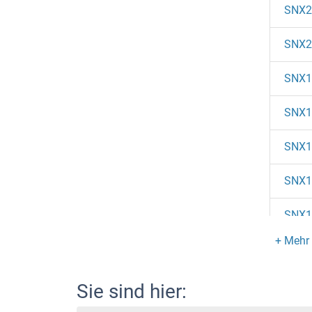
SNX2
SNX2
SNX1
SNX1
SNX1
SNX1
SNX1
SNX1
SNX1
Sie sind hier: