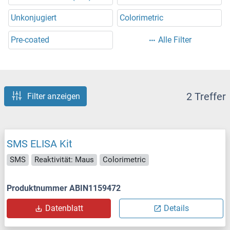
Unkonjugiert
Colorimetric
Pre-coated
Alle Filter
2 Treffer
Filter anzeigen
SMS ELISA Kit
SMS
Reaktivität: Maus
Colorimetric
Produktnummer ABIN1159472
Datenblatt
Details