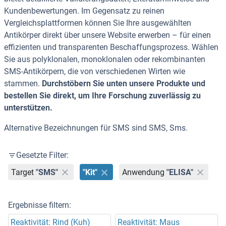
Kundenbewertungen. Im Gegensatz zu reinen
Vergleichsplattformen können Sie Ihre ausgewählten
Antikörper direkt über unsere Website erwerben – für einen
effizienten und transparenten Beschaffungsprozess. Wählen
Sie aus polyklonalen, monoklonalen oder rekombinanten
SMS-Antikörpern, die von verschiedenen Wirten wie
stammen.
Durchstöbern Sie unten unsere Produkte und
bestellen Sie direkt, um Ihre Forschung zuverlässig zu
unterstützen.
Alternative Bezeichnungen für SMS sind SMS, Sms.
Gesetzte Filter:
Target
"SMS"
"Kit"
Anwendung
"ELISA"
Ergebnisse filtern:
Reaktivität: Rind (Kuh)
Reaktivität: Maus