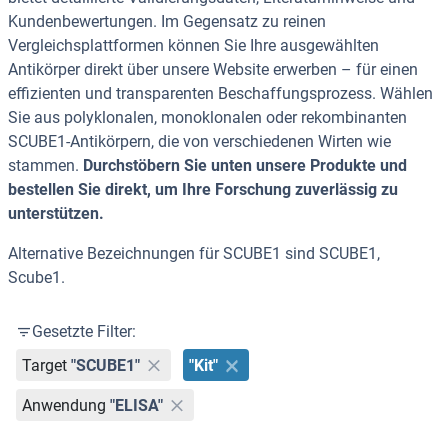
Kundenbewertungen. Im Gegensatz zu reinen
Vergleichsplattformen können Sie Ihre ausgewählten
Antikörper direkt über unsere Website erwerben – für einen
effizienten und transparenten Beschaffungsprozess. Wählen
Sie aus polyklonalen, monoklonalen oder rekombinanten
SCUBE1-Antikörpern, die von verschiedenen Wirten wie
stammen.
Durchstöbern Sie unten unsere Produkte und
bestellen Sie direkt, um Ihre Forschung zuverlässig zu
unterstützen.
Alternative Bezeichnungen für SCUBE1 sind SCUBE1,
Scube1.
Gesetzte Filter:
Target
"SCUBE1"
"Kit"
Anwendung
"ELISA"