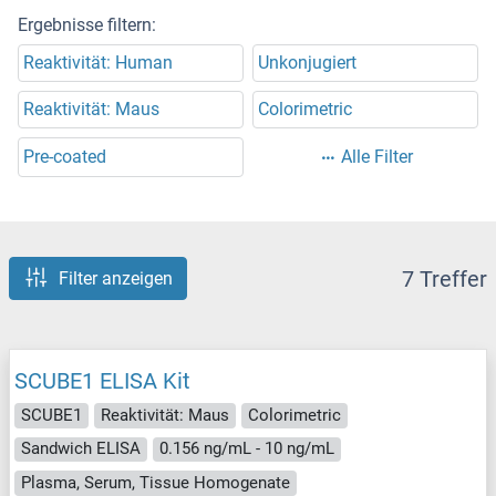
Ergebnisse filtern:
Reaktivität: Human
Unkonjugiert
Reaktivität: Maus
Colorimetric
Pre-coated
Alle Filter
7 Treffer
Filter anzeigen
SCUBE1 ELISA Kit
SCUBE1
Reaktivität: Maus
Colorimetric
Sandwich ELISA
0.156 ng/mL - 10 ng/mL
Plasma, Serum, Tissue Homogenate