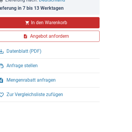
ieferung in 7 bis 13 Werktagen
In den Warenkorb
Angebot anfordern
Datenblatt (PDF)
Anfrage stellen
Mengenrabatt anfragen
Zur Vergleichsliste zufügen