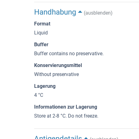
Handhabung
(ausblenden)
Format
Liquid
Buffer
Buffer contains no preservative.
Konservierungsmittel
Without preservative
Lagerung
4 °C
Informationen zur Lagerung
Store at 2-8 °C. Do not freeze.
Antigendetails