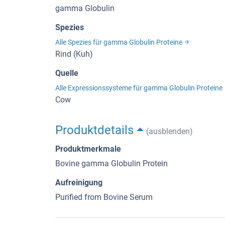
gamma Globulin
Spezies
Alle Spezies für gamma Globulin Proteine
Rind (Kuh)
Quelle
Alle Expressionssysteme für gamma Globulin Proteine
Cow
Produktdetails
(ausblenden)
Produktmerkmale
Bovine gamma Globulin Protein
Aufreinigung
Purified from Bovine Serum