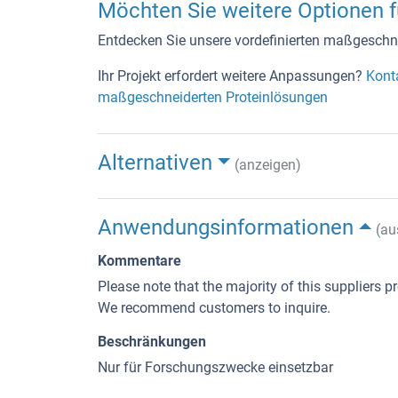
Möchten Sie weitere Optionen fü
Entdecken Sie unsere vordefinierten maßgeschne
Ihr Projekt erfordert weitere Anpassungen?
Kont
maßgeschneiderten Proteinlösungen
Alternativen
(anzeigen)
Anwendungsinformationen
(au
Kommentare
Please note that the majority of this suppliers pr
We recommend customers to inquire.
Beschränkungen
Nur für Forschungszwecke einsetzbar