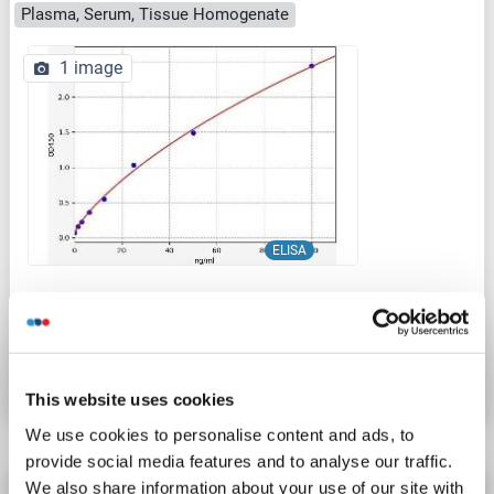
Plasma, Serum, Tissue Homogenate
1 image
ELISA
Produktnummer ABIN6969681
Datenblatt
Details
This website uses cookies
We use cookies to personalise content and ads, to
provide social media features and to analyse our traffic.
We also share information about your use of our site with