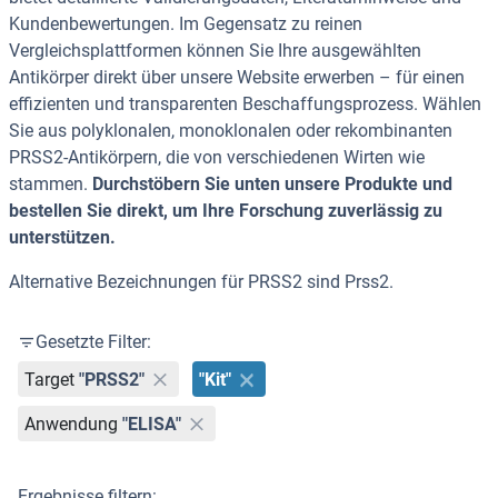
Kundenbewertungen. Im Gegensatz zu reinen
Vergleichsplattformen können Sie Ihre ausgewählten
Antikörper direkt über unsere Website erwerben – für einen
effizienten und transparenten Beschaffungsprozess. Wählen
Sie aus polyklonalen, monoklonalen oder rekombinanten
PRSS2-Antikörpern, die von verschiedenen Wirten wie
stammen.
Durchstöbern Sie unten unsere Produkte und
bestellen Sie direkt, um Ihre Forschung zuverlässig zu
unterstützen.
Alternative Bezeichnungen für PRSS2 sind Prss2.
Gesetzte Filter:
Target
"PRSS2"
"Kit"
Anwendung
"ELISA"
Ergebnisse filtern: