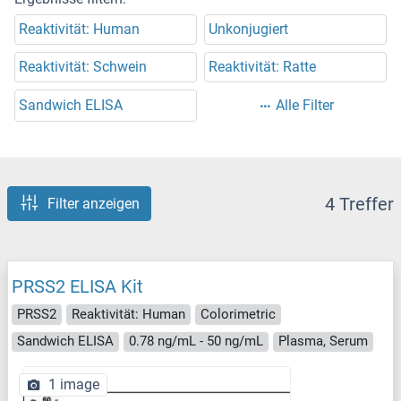
Reaktivität: Human
Unkonjugiert
Reaktivität: Schwein
Reaktivität: Ratte
Sandwich ELISA
Alle Filter
4 Treffer
Filter anzeigen
PRSS2 ELISA Kit
PRSS2
Reaktivität: Human
Colorimetric
Sandwich ELISA
0.78 ng/mL - 50 ng/mL
Plasma, Serum
1 image