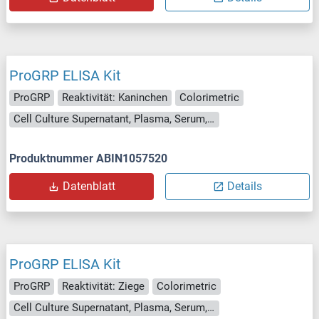
ProGRP ELISA Kit
ProGRP
Reaktivität: Kaninchen
Colorimetric
Cell Culture Supernatant, Plasma, Serum, Tissue Homogenate
Produktnummer ABIN1057520
Datenblatt
Details
ProGRP ELISA Kit
ProGRP
Reaktivität: Ziege
Colorimetric
Cell Culture Supernatant, Plasma, Serum, Tissue Homogenate