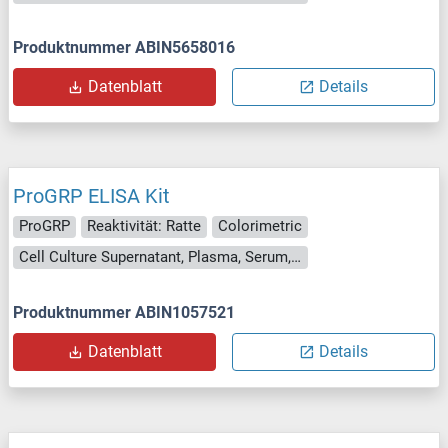
Produktnummer ABIN5658016
Datenblatt
Details
ProGRP ELISA Kit
ProGRP
Reaktivität: Ratte
Colorimetric
Cell Culture Supernatant, Plasma, Serum, Tissue Homogenate
Produktnummer ABIN1057521
Datenblatt
Details