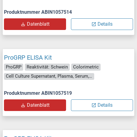
Produktnummer ABIN1057514
Datenblatt
Details
ProGRP ELISA Kit
ProGRP
Reaktivität: Schwein
Colorimetric
Cell Culture Supernatant, Plasma, Serum, Tissue Homogenate
Produktnummer ABIN1057519
Datenblatt
Details