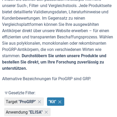
unserer Such-, Filter- und Vergleichstools. Jede Produktseite
bietet detaillierte Validierungsdaten, Literaturhinweise und
Kundenbewertungen. Im Gegensatz zu reinen
Vergleichsplattformen können Sie Ihre ausgewählten
Antikörper direkt über unsere Website erwerben – für einen
effizienten und transparenten Beschaffungsprozess. Wählen
Sie aus polyklonalen, monoklonalen oder rekombinanten
ProGRP-Antikörpern, die von verschiedenen Wirten wie
stammen.
Durchstöbern Sie unten unsere Produkte und
bestellen Sie direkt, um Ihre Forschung zuverlässig zu
unterstützen.
Alternative Bezeichnungen für ProGRP sind GRP.
Gesetzte Filter:
Target
"ProGRP"
"Kit"
Anwendung
"ELISA"