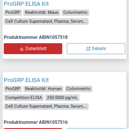
ProGRP ELISA Kit
ProGRP
Reaktivität: Maus
Colorimetric
Cell Culture Supernatant, Plasma, Serum, Tissue Homogenate
Produktnummer ABIN1057518
Datenblatt
Details
ProGRP ELISA Kit
ProGRP
Reaktivität: Human
Colorimetric
Competition ELISA
250-5000 pg/mL
Cell Culture Supernatant, Plasma, Serum, Tissue Homogenate
Produktnummer ABIN1057516