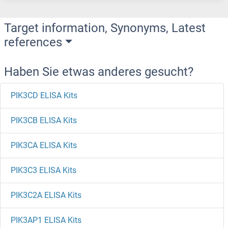
Target information, Synonyms, Latest
references
Haben Sie etwas anderes gesucht?
PIK3CD ELISA Kits
PIK3CB ELISA Kits
PIK3CA ELISA Kits
PIK3C3 ELISA Kits
PIK3C2A ELISA Kits
PIK3AP1 ELISA Kits