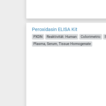
Peroxidasin ELISA Kit
PXDN
Reaktivität: Human
Colorimetric
Plasma, Serum, Tissue Homogenate