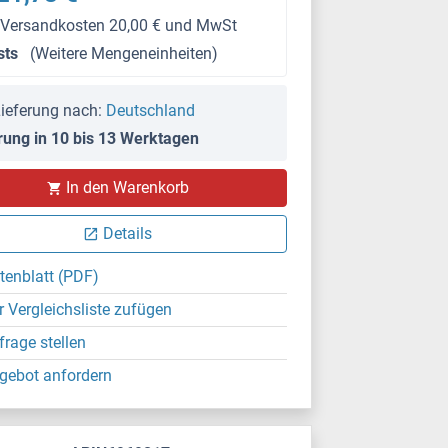
 Versandkosten 20,00 € und MwSt
sts
(Weitere Mengeneinheiten)
ieferung nach:
Deutschland
rung in 10 bis 13 Werktagen
In den Warenkorb
Details
tenblatt (PDF)
r Vergleichsliste zufügen
frage stellen
gebot anfordern