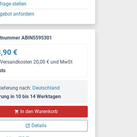
frage stellen
gebot anfordern
ktnummer ABIN5595301
,90 €
 Versandkosten 20,00 € und MwSt
sts
ieferung nach:
Deutschland
rung in 10 bis 14 Werktagen
In den Warenkorb
Details