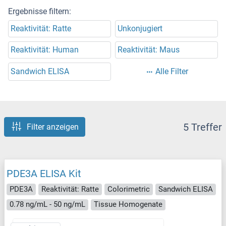
Ergebnisse filtern:
Reaktivität: Ratte
Unkonjugiert
Reaktivität: Human
Reaktivität: Maus
Sandwich ELISA
Alle Filter
5 Treffer
Filter anzeigen
PDE3A ELISA Kit
PDE3A
Reaktivität: Ratte
Colorimetric
Sandwich ELISA
0.78 ng/mL - 50 ng/mL
Tissue Homogenate