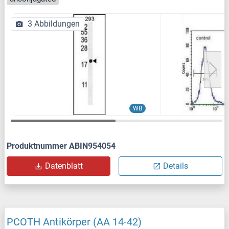
3 Abbildungen
WB
Produktnummer ABIN954054
Datenblatt
Details
PCOTH Antikörper (AA 14-42)