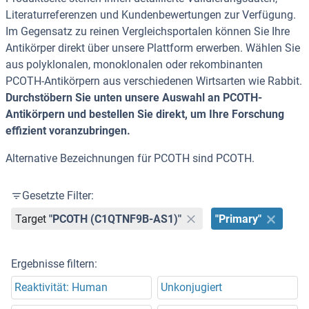
Literaturreferenzen und Kundenbewertungen zur Verfügung.
Im Gegensatz zu reinen Vergleichsportalen können Sie Ihre
Antikörper direkt über unsere Plattform erwerben. Wählen Sie
aus polyklonalen, monoklonalen oder rekombinanten
PCOTH-Antikörpern aus verschiedenen Wirtsarten wie Rabbit.
Durchstöbern Sie unten unsere Auswahl an PCOTH-
Antikörpern und bestellen Sie direkt, um Ihre Forschung
effizient voranzubringen.
Alternative Bezeichnungen für PCOTH sind PCOTH.
Gesetzte Filter:
Target
"PCOTH (C1QTNF9B-AS1)"
"Primary"
Ergebnisse filtern:
Reaktivität: Human
Unkonjugiert