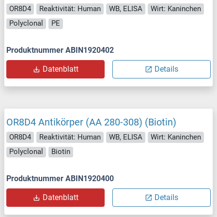
OR8D4
Reaktivität: Human
WB, ELISA
Wirt: Kaninchen
Polyclonal
PE
Produktnummer ABIN1920402
Datenblatt
Details
OR8D4 Antikörper (AA 280-308) (Biotin)
OR8D4
Reaktivität: Human
WB, ELISA
Wirt: Kaninchen
Polyclonal
Biotin
Produktnummer ABIN1920400
Datenblatt
Details