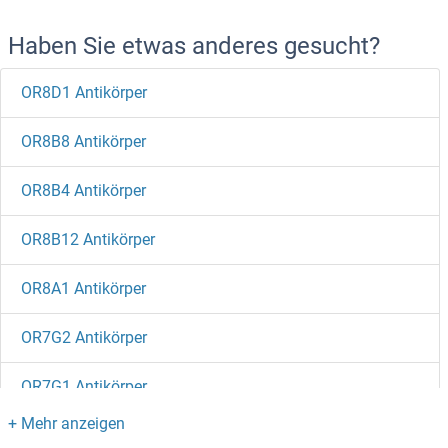
Haben Sie etwas anderes gesucht?
OR8D1 Antikörper
OR8B8 Antikörper
OR8B4 Antikörper
OR8B12 Antikörper
OR8A1 Antikörper
OR7G2 Antikörper
OR7G1 Antikörper
OR7E24 Antikörper