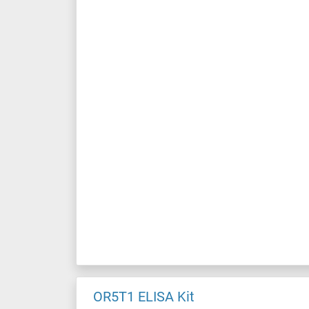
OR5T1 ELISA Kit