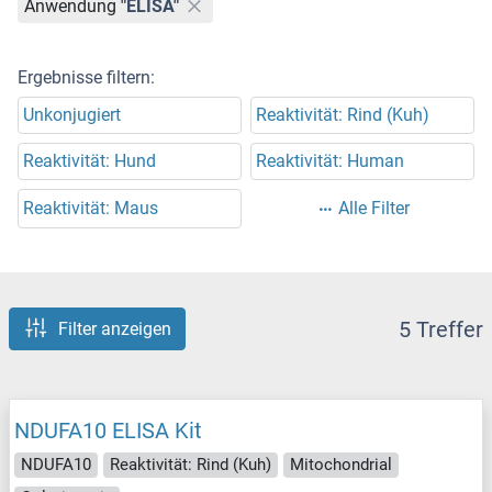
Anwendung
"ELISA"
Ergebnisse filtern:
Unkonjugiert
Reaktivität: Rind (Kuh)
Reaktivität: Hund
Reaktivität: Human
Reaktivität: Maus
Alle Filter
5 Treffer
Filter anzeigen
NDUFA10 ELISA Kit
NDUFA10
Reaktivität: Rind (Kuh)
Mitochondrial