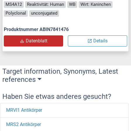
MS4A12
Reaktivität: Human
WB
Wirt: Kaninchen
Polyclonal
unconjugated
Produktnummer ABIN7841476
Datenblatt
Details
Target information, Synonyms, Latest
references
Haben Sie etwas anderes gesucht?
MRVI1 Antikörper
MRS2 Antikörper