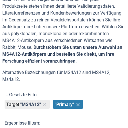
Produktseite stehen Ihnen detaillierte Validierungsdaten,
Literaturreferenzen und Kundenbewertungen zur Verfügung.
Im Gegensatz zu reinen Vergleichsportalen können Sie Ihre
Antikörper direkt über unsere Plattform erwerben. Wählen Sie
aus polyklonalen, monoklonalen oder rekombinanten
MS4A12-Antikörpern aus verschiedenen Wirtsarten wie
Rabbit, Mouse.
Durchstöbern Sie unten unsere Auswahl an
MS4A12-Antikörpern und bestellen Sie direkt, um Ihre
Forschung effizient voranzubringen.
Alternative Bezeichnungen für MS4A12 sind MS4A12,
Ms4a12.
Gesetzte Filter:
Target
"MS4A12"
"Primary"
Ergebnisse filtern: