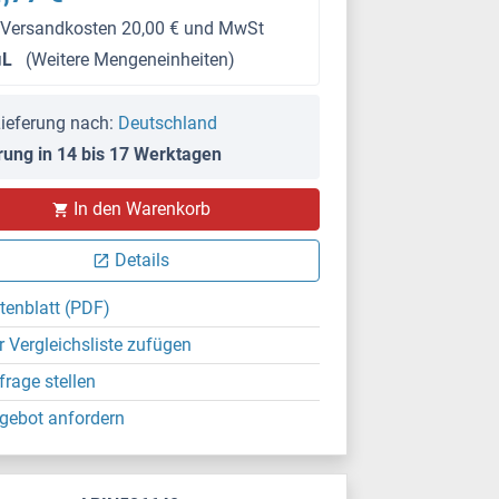
 Versandkosten 20,00 € und MwSt
μL
(Weitere Mengeneinheiten)
ieferung nach:
Deutschland
rung in 14 bis 17 Werktagen
In den Warenkorb
Details
tenblatt (PDF)
r Vergleichsliste zufügen
frage stellen
gebot anfordern