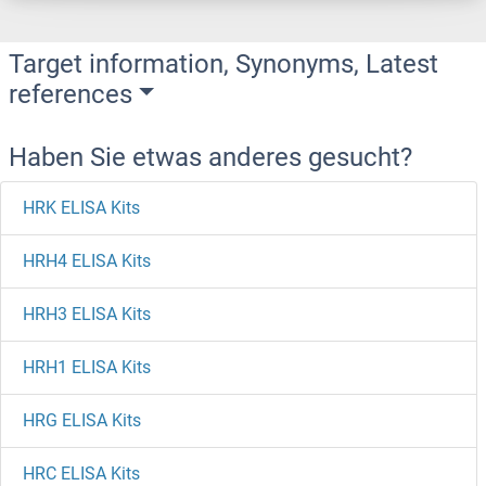
Target information, Synonyms, Latest
references
Haben Sie etwas anderes gesucht?
HRK ELISA Kits
HRH4 ELISA Kits
HRH3 ELISA Kits
HRH1 ELISA Kits
HRG ELISA Kits
HRC ELISA Kits