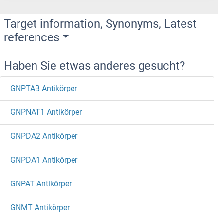
Target information, Synonyms, Latest
references
Haben Sie etwas anderes gesucht?
GNPTAB Antikörper
GNPNAT1 Antikörper
GNPDA2 Antikörper
GNPDA1 Antikörper
GNPAT Antikörper
GNMT Antikörper