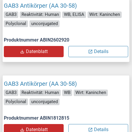
GAB3 Antikörper (AA 30-58)
GAB3
Reaktivität: Human
WB, ELISA
Wirt: Kaninchen
Polyclonal
unconjugated
Produktnummer ABIN2602920
Datenblatt
Details
GAB3 Antikörper (AA 30-58)
GAB3
Reaktivität: Human
WB
Wirt: Kaninchen
Polyclonal
unconjugated
Produktnummer ABIN1812815
Datenblatt
Details