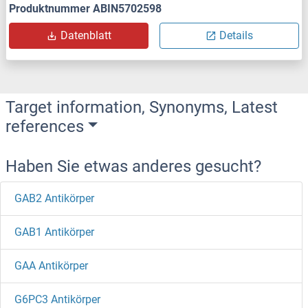
Produktnummer ABIN5702598
Datenblatt
Details
Target information, Synonyms, Latest
references
Haben Sie etwas anderes gesucht?
GAB2 Antikörper
GAB1 Antikörper
GAA Antikörper
G6PC3 Antikörper