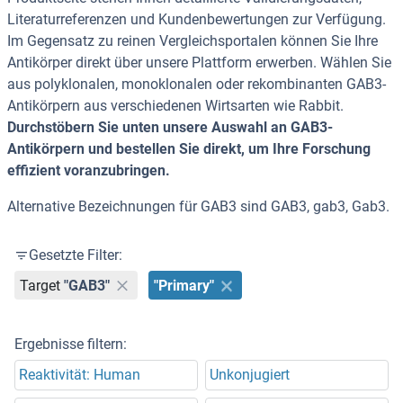
Literaturreferenzen und Kundenbewertungen zur Verfügung.
Im Gegensatz zu reinen Vergleichsportalen können Sie Ihre
Antikörper direkt über unsere Plattform erwerben. Wählen Sie
aus polyklonalen, monoklonalen oder rekombinanten GAB3-
Antikörpern aus verschiedenen Wirtsarten wie Rabbit.
Durchstöbern Sie unten unsere Auswahl an GAB3-
Antikörpern und bestellen Sie direkt, um Ihre Forschung
effizient voranzubringen.
Alternative Bezeichnungen für GAB3 sind GAB3, gab3, Gab3.
Gesetzte Filter:
Target
"GAB3"
"Primary"
Ergebnisse filtern:
Reaktivität: Human
Unkonjugiert