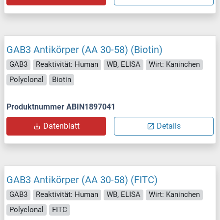
GAB3 Antikörper (AA 30-58) (Biotin)
GAB3
Reaktivität: Human
WB, ELISA
Wirt: Kaninchen
Polyclonal
Biotin
Produktnummer ABIN1897041
Datenblatt
Details
GAB3 Antikörper (AA 30-58) (FITC)
GAB3
Reaktivität: Human
WB, ELISA
Wirt: Kaninchen
Polyclonal
FITC