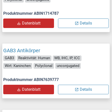
Produktnummer ABIN1714787
Datenblatt
Details
GAB3 Antikörper
GAB3
Reaktivität: Human
WB, IHC, IP, ICC
Wirt: Kaninchen
Polyclonal
unconjugated
Produktnummer ABIN7639777
Datenblatt
Details