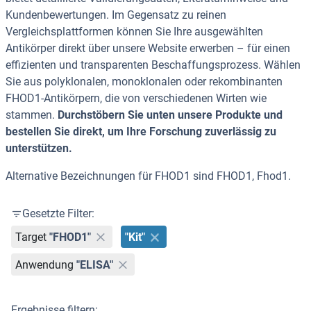
Kundenbewertungen. Im Gegensatz zu reinen
Vergleichsplattformen können Sie Ihre ausgewählten
Antikörper direkt über unsere Website erwerben – für einen
effizienten und transparenten Beschaffungsprozess. Wählen
Sie aus polyklonalen, monoklonalen oder rekombinanten
FHOD1-Antikörpern, die von verschiedenen Wirten wie
stammen.
Durchstöbern Sie unten unsere Produkte und
bestellen Sie direkt, um Ihre Forschung zuverlässig zu
unterstützen.
Alternative Bezeichnungen für FHOD1 sind FHOD1, Fhod1.
Gesetzte Filter:
Target
"FHOD1"
"Kit"
Anwendung
"ELISA"
Ergebnisse filtern: