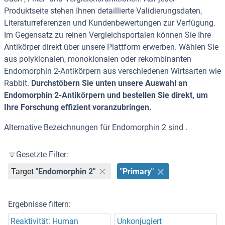
Produktseite stehen Ihnen detaillierte Validierungsdaten,
Literaturreferenzen und Kundenbewertungen zur Verfügung.
Im Gegensatz zu reinen Vergleichsportalen können Sie Ihre
Antikörper direkt über unsere Plattform erwerben. Wählen Sie
aus polyklonalen, monoklonalen oder rekombinanten
Endomorphin 2-Antikörpern aus verschiedenen Wirtsarten wie
Rabbit.
Durchstöbern Sie unten unsere Auswahl an
Endomorphin 2-Antikörpern und bestellen Sie direkt, um
Ihre Forschung effizient voranzubringen.
Alternative Bezeichnungen für Endomorphin 2 sind .
Gesetzte Filter:
Target
"Endomorphin 2"
"Primary"
Ergebnisse filtern:
Reaktivität: Human
Unkonjugiert