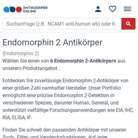
Endomorphin 2 Antikörper
(Endomorphin 2)
Wählen Sie einen von
6 Endomorphin 2-Antikörpern
aus
unserem Produktangebot .
Entdecken Sie zuverlässige Endomorphin 2-Antikörper von
einer großen Zahl namhafter Hersteller. Unser Portfolio
ermöglicht eine präzise Endomorphin 2-Detektion in
verschiedenen Spezies, darunter Human, General, und
unterstützt vielfältige Forschungsanwendungen wie EIA, IHC,
RIA, ELISA, IF.
Finden Sie schnell den passenden Antikörper mit unseren
Such-, Filter- und Vergleichsfunktionen. Auf jeder