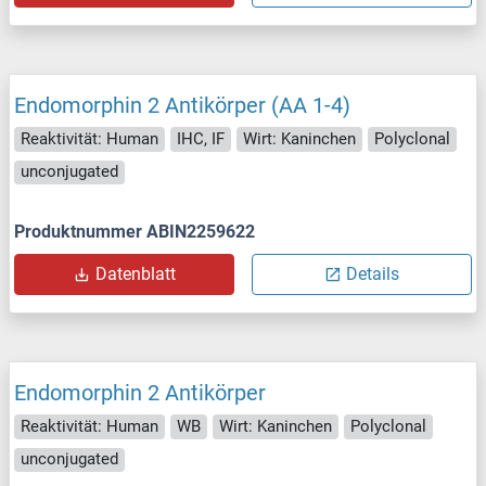
Endomorphin 2 Antikörper (AA 1-4)
Reaktivität: Human
IHC, IF
Wirt: Kaninchen
Polyclonal
unconjugated
Produktnummer ABIN2259622
Datenblatt
Details
Endomorphin 2 Antikörper
Reaktivität: Human
WB
Wirt: Kaninchen
Polyclonal
unconjugated