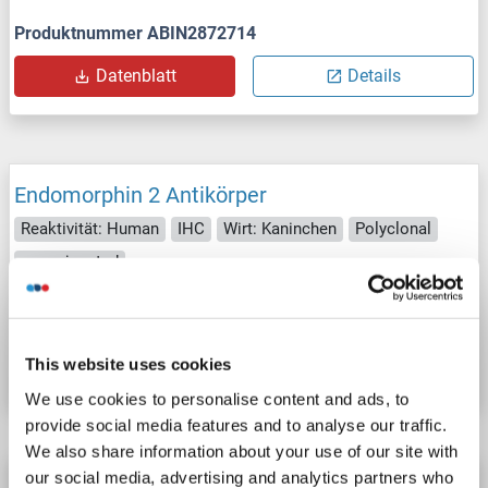
Produktnummer ABIN2872714
Datenblatt
Details
Endomorphin 2 Antikörper
Reaktivität: Human
IHC
Wirt: Kaninchen
Polyclonal
unconjugated
Produktnummer ABIN2872715
Datenblatt
Details
This website uses cookies
We use cookies to personalise content and ads, to
provide social media features and to analyse our traffic.
We also share information about your use of our site with
our social media, advertising and analytics partners who
Endomorphin 2 Antikörper