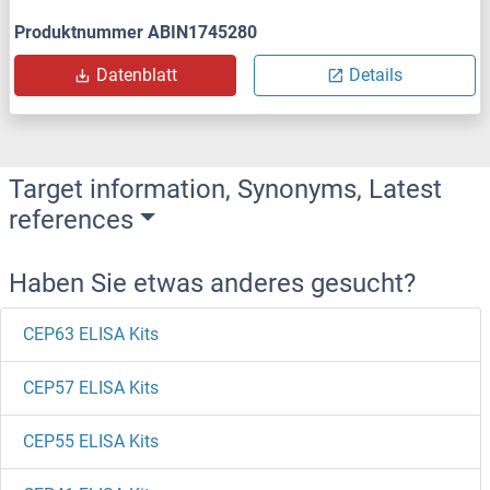
Produktnummer ABIN1745280
Datenblatt
Details
Target information, Synonyms, Latest
references
Haben Sie etwas anderes gesucht?
CEP63 ELISA Kits
CEP57 ELISA Kits
CEP55 ELISA Kits