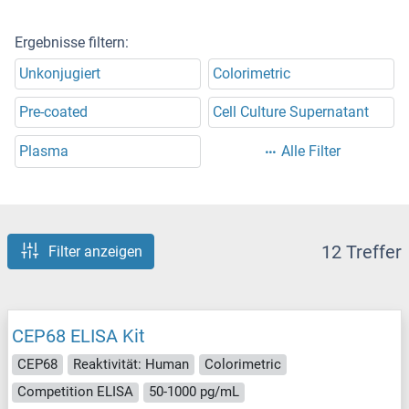
Ergebnisse filtern:
Unkonjugiert
Colorimetric
Pre-coated
Cell Culture Supernatant
Plasma
Alle Filter
12 Treffer
Filter anzeigen
CEP68 ELISA Kit
CEP68
Reaktivität: Human
Colorimetric
Competition ELISA
50-1000 pg/mL