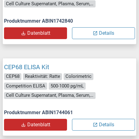
Cell Culture Supernatant, Plasma, Serum, Tissue Homogenate
Produktnummer ABIN1742840
Datenblatt
Details
CEP68 ELISA Kit
CEP68
Reaktivität: Ratte
Colorimetric
Competition ELISA
500-1000 pg/mL
Cell Culture Supernatant, Plasma, Serum, Tissue Homogenate
Produktnummer ABIN1744061
Datenblatt
Details