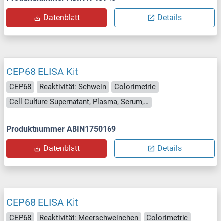
Datenblatt
Details
CEP68 ELISA Kit
CEP68
Reaktivität: Schwein
Colorimetric
Cell Culture Supernatant, Plasma, Serum, Tissue Homogenate
Produktnummer ABIN1750169
Datenblatt
Details
CEP68 ELISA Kit
CEP68
Reaktivität: Meerschweinchen
Colorimetric