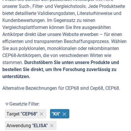
unserer Such-, Filter- und Vergleichstools. Jede Produktseite
bietet detaillierte Validierungsdaten, Literaturhinweise und
Kundenbewertungen. Im Gegensatz zu reinen
Vergleichsplattformen können Sie Ihre ausgewählten
Antikörper direkt über unsere Website erwerben – für einen
effizienten und transparenten Beschaffungsprozess. Wählen
Sie aus polyklonalen, monoklonalen oder rekombinanten
CEP68-Antikörpern, die von verschiedenen Wirten wie
stammen.
Durchstöbern Sie unten unsere Produkte und
bestellen Sie direkt, um Ihre Forschung zuverlässig zu
unterstützen.
Alternative Bezeichnungen für CEP68 sind Cep68, CEP68.
Gesetzte Filter:
Target
"CEP68"
"Kit"
Anwendung
"ELISA"