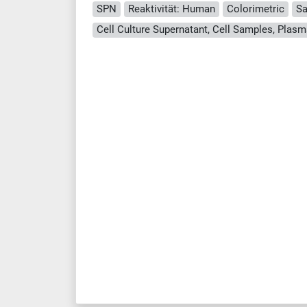
SPN
Reaktivität: Human
Colorimetric
Sa
Cell Culture Supernatant, Cell Samples, Plasm