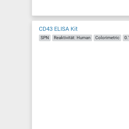
CD43 ELISA Kit
SPN
Reaktivität: Human
Colorimetric
0.