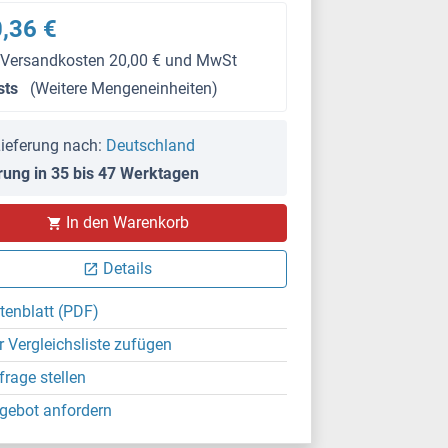
,36 €
 Versandkosten 20,00 € und MwSt
sts
(Weitere Mengeneinheiten)
ieferung nach:
Deutschland
rung in 35 bis 47 Werktagen
In den Warenkorb
Details
tenblatt (PDF)
r Vergleichsliste zufügen
frage stellen
gebot anfordern