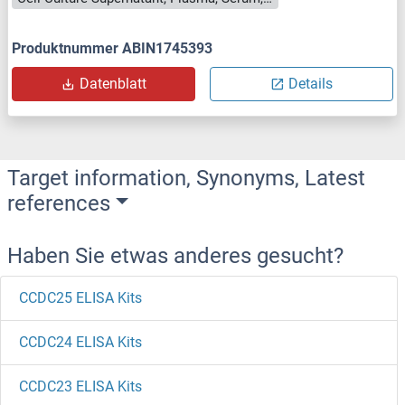
Produktnummer ABIN1745393
Datenblatt
Details
Target information, Synonyms, Latest
references
Haben Sie etwas anderes gesucht?
CCDC25 ELISA Kits
CCDC24 ELISA Kits
CCDC23 ELISA Kits