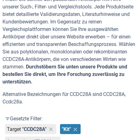
unserer Such-, Filter- und Vergleichstools. Jede Produktseite
bietet detaillierte Validierungsdaten, Literaturhinweise und
Kundenbewertungen. Im Gegensatz zu reinen
Vergleichsplattformen können Sie Ihre ausgewählten
Antikörper direkt über unsere Website erwerben – für einen
effizienten und transparenten Beschaffungsprozess. Wählen
Sie aus polyklonalen, monoklonalen oder rekombinanten
CCDC28A-Antikörpern, die von verschiedenen Wirten wie
stammen.
Durchstöbern Sie unten unsere Produkte und
bestellen Sie direkt, um Ihre Forschung zuverlässig zu
unterstützen.
Alternative Bezeichnungen für CCDC28A sind CCDC28A,
Ccdc28a.
Gesetzte Filter:
Target
"CCDC28A"
"Kit"