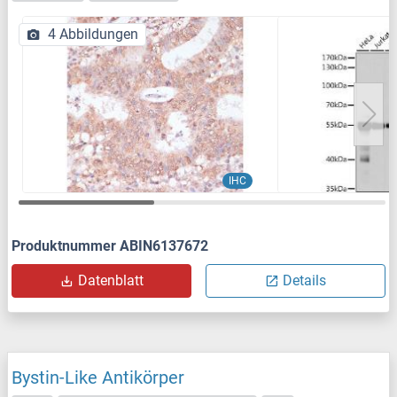
4 Abbildungen
IHC
Produktnummer ABIN6137672
Datenblatt
Details
Bystin-Like Antikörper