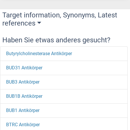
Target information, Synonyms, Latest
references
Haben Sie etwas anderes gesucht?
Butyrylcholinesterase Antikörper
BUD31 Antikörper
BUB3 Antikörper
BUB1B Antikörper
BUB1 Antikörper
BTRC Antikörper