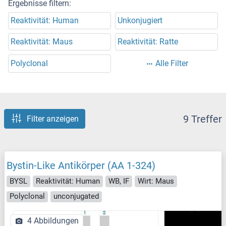
Ergebnisse filtern:
Reaktivität: Human
Unkonjugiert
Reaktivität: Maus
Reaktivität: Ratte
Polyclonal
Alle Filter
9 Treffer
Filter anzeigen
Bystin-Like Antikörper (AA 1-324)
BYSL
Reaktivität: Human
WB, IF
Wirt: Maus
Polyclonal
unconjugated
4 Abbildungen