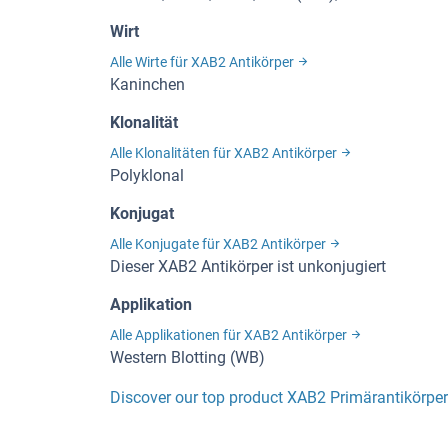
Wirt
Alle Wirte für XAB2 Antikörper
Kaninchen
Klonalität
Alle Klonalitäten für XAB2 Antikörper
Polyklonal
Konjugat
Alle Konjugate für XAB2 Antikörper
Dieser XAB2 Antikörper ist unkonjugiert
Applikation
Alle Applikationen für XAB2 Antikörper
Western Blotting (WB)
Discover our top product XAB2 Primärantikörper