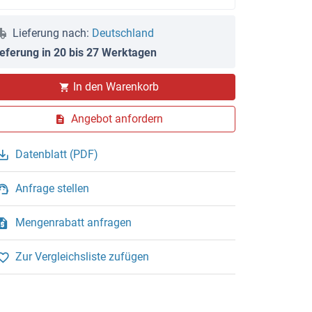
Lieferung nach:
Deutschland
ieferung in 20 bis 27 Werktagen
In den Warenkorb
Angebot anfordern
Datenblatt (PDF)
Anfrage stellen
Mengenrabatt anfragen
Zur Vergleichsliste zufügen