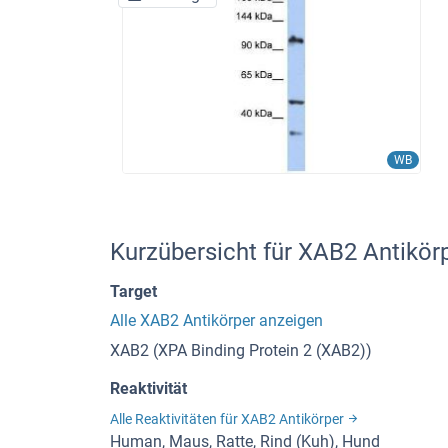
WB
Kurzübersicht für XAB2 Antikö
Target
Alle XAB2 Antikörper anzeigen
XAB2 (XPA Binding Protein 2 (XAB2))
Reaktivität
Alle Reaktivitäten für XAB2 Antikörper
Human, Maus, Ratte, Rind (Kuh), Hund