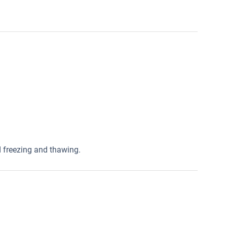
ed freezing and thawing.