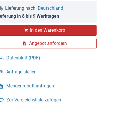
Lieferung nach:
Deutschland
ieferung in 8 bis 9 Werktagen
In den Warenkorb
Angebot anfordern
Datenblatt (PDF)
Anfrage stellen
Mengenrabatt anfragen
Zur Vergleichsliste zufügen