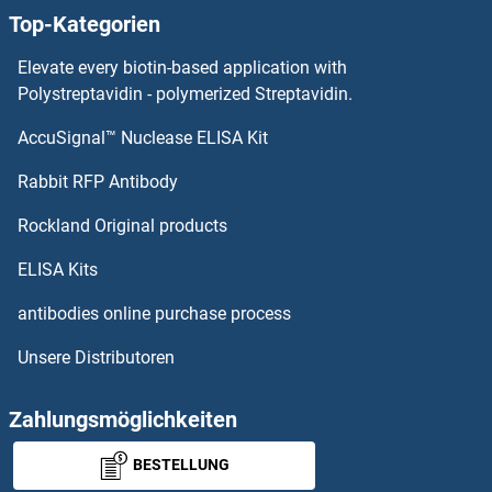
Top-Kategorien
Elevate every biotin-based application with
Polystreptavidin - polymerized Streptavidin.
AccuSignal™ Nuclease ELISA Kit
Rabbit RFP Antibody
Rockland Original products
ELISA Kits
antibodies online purchase process
Unsere Distributoren
Zahlungsmöglichkeiten
BESTELLUNG