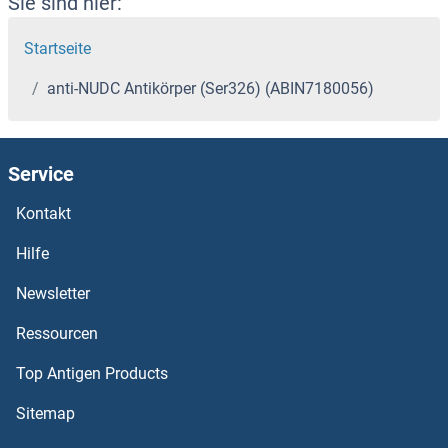
Sie sind hier:
Startseite
anti-NUDC Antikörper (Ser326) (ABIN7180056)
Service
Kontakt
Hilfe
Newsletter
Ressourcen
Top Antigen Products
Sitemap