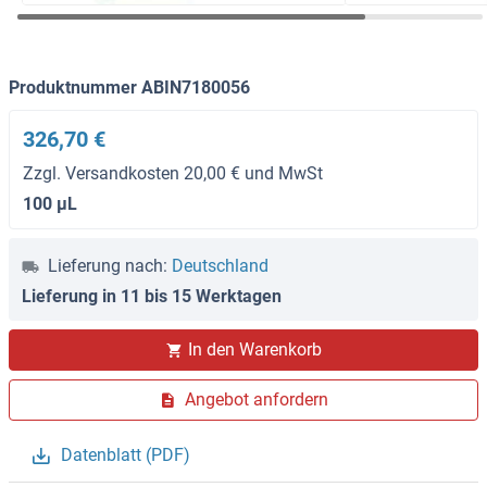
Produktnummer ABIN7180056
326,70 €
Zzgl. Versandkosten 20,00 € und MwSt
100 μL
Lieferung nach:
Deutschland
Lieferung in 11 bis 15 Werktagen
In den Warenkorb
Angebot anfordern
Datenblatt (PDF)