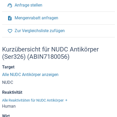
Anfrage stellen
Mengenrabatt anfragen
Zur Vergleichsliste zufügen
Kurzübersicht für NUDC Antikörper
(Ser326) (ABIN7180056)
Target
Alle NUDC Antikörper anzeigen
NUDC
Reaktivität
Alle Reaktivitäten für NUDC Antikörper
Human
Wirt