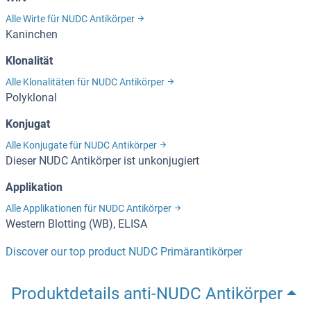
Alle Wirte für NUDC Antikörper
Kaninchen
Klonalität
Alle Klonalitäten für NUDC Antikörper
Polyklonal
Konjugat
Alle Konjugate für NUDC Antikörper
Dieser NUDC Antikörper ist unkonjugiert
Applikation
Alle Applikationen für NUDC Antikörper
Western Blotting (WB), ELISA
Discover our top product NUDC Primärantikörper
Produktdetails anti-NUDC Antikörper