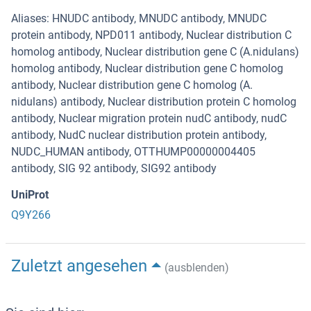
Aliases: HNUDC antibody, MNUDC antibody, MNUDC
protein antibody, NPD011 antibody, Nuclear distribution C
homolog antibody, Nuclear distribution gene C (A.nidulans)
homolog antibody, Nuclear distribution gene C homolog
antibody, Nuclear distribution gene C homolog (A.
nidulans) antibody, Nuclear distribution protein C homolog
antibody, Nuclear migration protein nudC antibody, nudC
antibody, NudC nuclear distribution protein antibody,
NUDC_HUMAN antibody, OTTHUMP00000004405
antibody, SIG 92 antibody, SIG92 antibody
UniProt
Q9Y266
Zuletzt angesehen
(ausblenden)