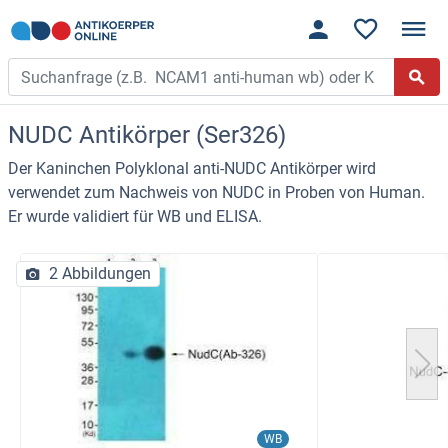
NUDC Antikörper (Ser326)
Der Kaninchen Polyklonal anti-NUDC Antikörper wird
verwendet zum Nachweis von NUDC in Proben von Human.
Er wurde validiert für WB und ELISA.
2 Abbildungen
WB