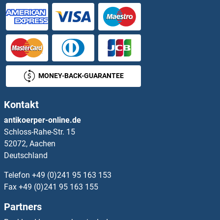
MONEY-BACK-GUARANTEE
Kontakt
antikoerper-online.de
Schloss-Rahe-Str. 15
52072, Aachen
Deutschland
Telefon
+49 (0)241 95 163 153
Fax
+49 (0)241 95 163 155
Partners