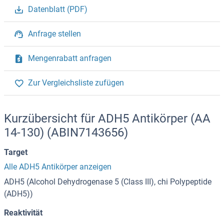
Datenblatt (PDF)
Anfrage stellen
Mengenrabatt anfragen
Zur Vergleichsliste zufügen
Kurzübersicht für ADH5 Antikörper (AA
14-130) (ABIN7143656)
Target
Alle ADH5 Antikörper anzeigen
ADH5 (Alcohol Dehydrogenase 5 (Class III), chi Polypeptide
(ADH5))
Reaktivität