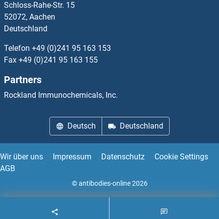
Schloss-Rahe-Str. 15
52072, Aachen
Deutschland
Telefon
+49 (0)241 95 163 153
Fax
+49 (0)241 95 163 155
Partners
Rockland Immunochemicals, Inc.
Deutsch
Deutschland
Wir über uns
Impressum
Datenschutz
Cookie Settings
AGB
© antibodies-online 2026