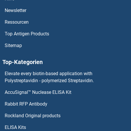
Newsletter
Ressourcen
Top Antigen Products
Sitemap
Top-Kategorien
Elevate every biotin-based application with
Polystreptavidin - polymerized Streptavidin.
AccuSignal™ Nuclease ELISA Kit
Rabbit RFP Antibody
Rockland Original products
ELISA Kits