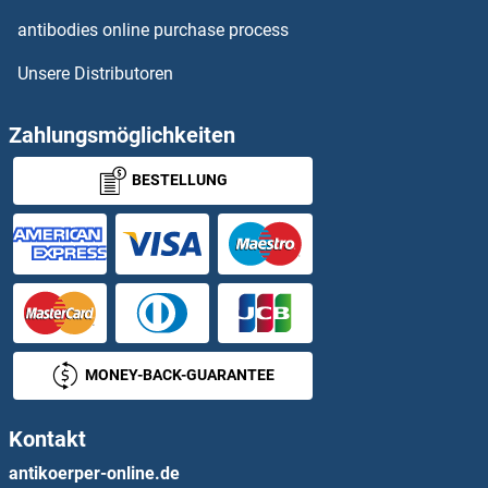
antibodies online purchase process
Unsere Distributoren
Zahlungsmöglichkeiten
BESTELLUNG
MONEY-BACK-GUARANTEE
Kontakt
antikoerper-online.de