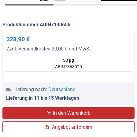
Produktnummer ABIN7143656
328,90 €
Zzgl. Versandkosten 20,00 € und MwSt
50 μg
ABIN7368020
Lieferung nach:
Deutschland
Lieferung in 11 bis 15 Werktagen
In den Warenkorb
Angebot anfordern