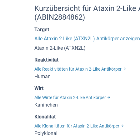
Kurzübersicht für Ataxin 2-Like
(ABIN2884862)
Target
Alle Ataxin 2-Like (ATXN2L) Antikörper anzeigen
Ataxin 2-Like (ATXN2L)
Reaktivität
Alle Reaktivitäten für Ataxin 2-Like Antikörper
Human
Wirt
Alle Wirte für Ataxin 2-Like Antikörper
Kaninchen
Klonalität
Alle Klonalitäten für Ataxin 2-Like Antikörper
Polyklonal