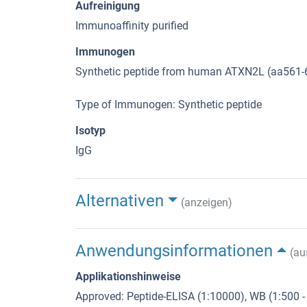
Aufreinigung
Immunoaffinity purified
Immunogen
Synthetic peptide from human ATXN2L (aa561-
Type of Immunogen: Synthetic peptide
Isotyp
IgG
Alternativen
(anzeigen)
Anwendungsinformationen
(au
Applikationshinweise
Approved: Peptide-ELISA (1:10000), WB (1:500 -