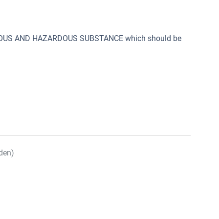
SONOUS AND HAZARDOUS SUBSTANCE which should be
den)