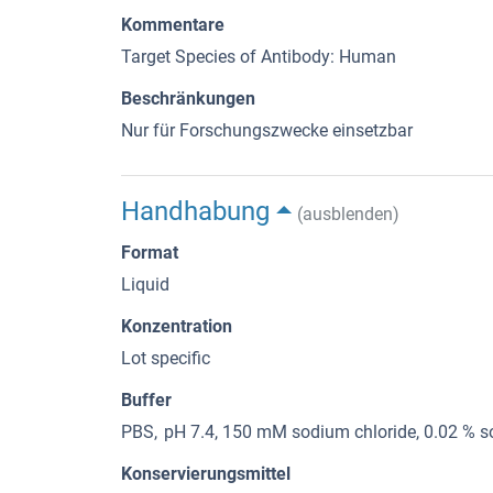
Kommentare
Target Species of Antibody: Human
Beschränkungen
Nur für Forschungszwecke einsetzbar
Handhabung
(ausblenden)
Format
Liquid
Konzentration
Lot specific
Buffer
PBS, pH 7.4, 150 mM sodium chloride, 0.02 % so
Konservierungsmittel