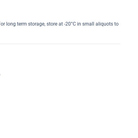
or long term storage, store at -20°C in small aliquots to
)