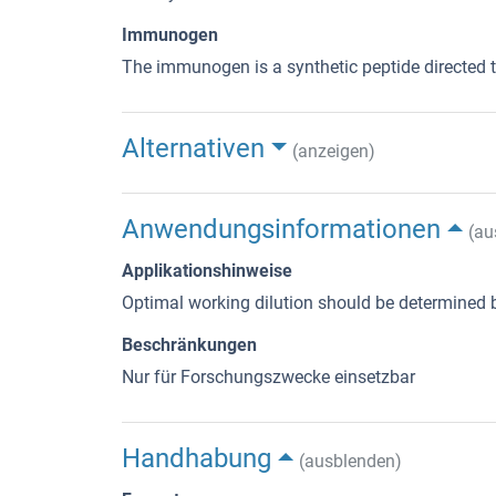
Immunogen
The immunogen is a synthetic peptide directed
Alternativen
(anzeigen)
Anwendungsinformationen
(au
Applikationshinweise
Optimal working dilution should be determined b
Beschränkungen
Nur für Forschungszwecke einsetzbar
Handhabung
(ausblenden)