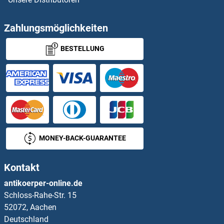
Zahlungsmöglichkeiten
BESTELLUNG
MONEY-BACK-GUARANTEE
Kontakt
antikoerper-online.de
Schloss-Rahe-Str. 15
52072, Aachen
Deutschland