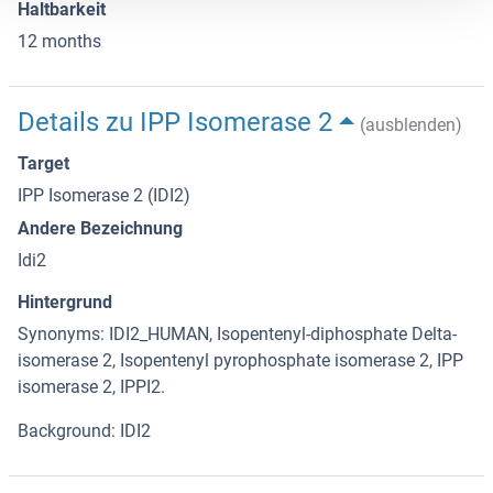
Haltbarkeit
12 months
Details zu IPP Isomerase 2
(ausblenden)
Target
IPP Isomerase 2 (IDI2)
Andere Bezeichnung
Idi2
Hintergrund
Synonyms: IDI2_HUMAN, Isopentenyl-diphosphate Delta-
isomerase 2, Isopentenyl pyrophosphate isomerase 2, IPP
isomerase 2, IPPI2.
Background: IDI2