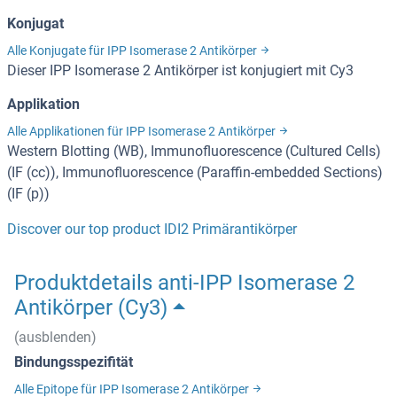
Konjugat
Alle Konjugate für IPP Isomerase 2 Antikörper
Dieser IPP Isomerase 2 Antikörper ist konjugiert mit Cy3
Applikation
Alle Applikationen für IPP Isomerase 2 Antikörper
Western Blotting (WB), Immunofluorescence (Cultured Cells)
(IF (cc)), Immunofluorescence (Paraffin-embedded Sections)
(IF (p))
Discover our top product IDI2 Primärantikörper
Produktdetails anti-IPP Isomerase 2
Antikörper (Cy3)
(ausblenden)
Bindungsspezifität
Alle Epitope für IPP Isomerase 2 Antikörper