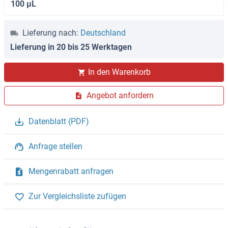
100 μL
Lieferung nach:
Deutschland
Lieferung in 20 bis 25 Werktagen
In den Warenkorb
Angebot anfordern
Datenblatt (PDF)
Anfrage stellen
Mengenrabatt anfragen
Zur Vergleichsliste zufügen