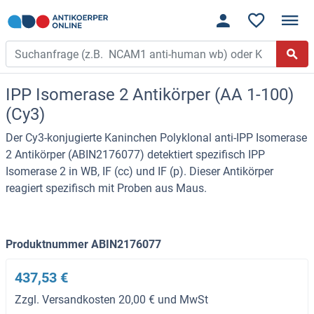
IPP Isomerase 2 Antikörper (AA 1-100)
(Cy3)
Der Cy3-konjugierte Kaninchen Polyklonal anti-IPP Isomerase
2 Antikörper (ABIN2176077) detektiert spezifisch IPP
Isomerase 2 in WB, IF (cc) und IF (p). Dieser Antikörper
reagiert spezifisch mit Proben aus Maus.
Produktnummer ABIN2176077
437,53 €
Zzgl. Versandkosten 20,00 € und MwSt