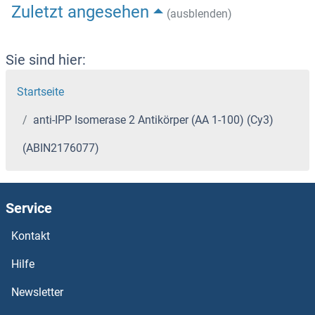
Zuletzt angesehen
(ausblenden)
Sie sind hier:
Startseite
anti-IPP Isomerase 2 Antikörper (AA 1-100) (Cy3)
(ABIN2176077)
Service
Kontakt
Hilfe
Newsletter