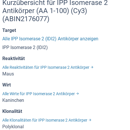
Kurzübersicht für IPP Isomerase 2
Antikörper (AA 1-100) (Cy3)
(ABIN2176077)
Target
Alle IPP Isomerase 2 (IDI2) Antikörper anzeigen
IPP Isomerase 2 (IDI2)
Reaktivität
Alle Reaktivitäten für IPP Isomerase 2 Antikörper
Maus
Wirt
Alle Wirte für IPP Isomerase 2 Antikörper
Kaninchen
Klonalität
Alle Klonalitäten für IPP Isomerase 2 Antikörper
Polyklonal