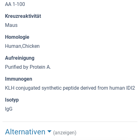
AA 1-100
Kreuzreaktivität
Maus
Homologie
Human,Chicken
Aufreinigung
Purified by Protein A.
Immunogen
KLH conjugated synthetic peptide derived from human IDI2
Isotyp
IgG
Alternativen
(anzeigen)