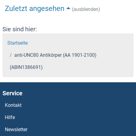
Zuletzt angesehen
(ausblenden)
Sie sind hier:
Startseite
anti-UNC80 Antikörper (AA 1901-2100)
(ABIN1386691)
Service
Kontakt
Hilfe
Newsletter