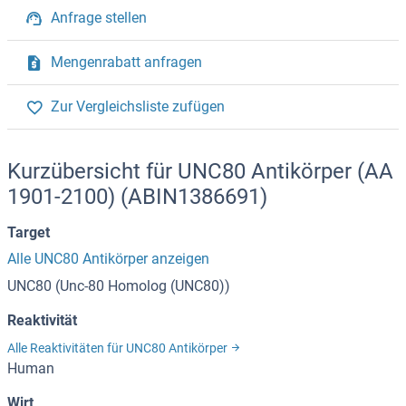
Anfrage stellen
Mengenrabatt anfragen
Zur Vergleichsliste zufügen
Kurzübersicht für UNC80 Antikörper (AA
1901-2100) (ABIN1386691)
Target
Alle UNC80 Antikörper anzeigen
UNC80 (Unc-80 Homolog (UNC80))
Reaktivität
Alle Reaktivitäten für UNC80 Antikörper
Human
Wirt