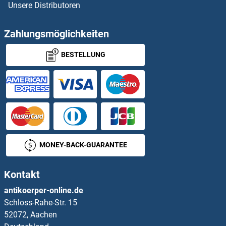
Unsere Distributoren
Zahlungsmöglichkeiten
BESTELLUNG
MONEY-BACK-GUARANTEE
Kontakt
antikoerper-online.de
Schloss-Rahe-Str. 15
52072, Aachen