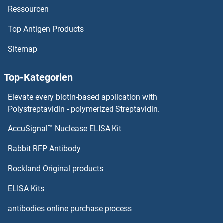
Ressourcen
Top Antigen Products
Sitemap
Top-Kategorien
Elevate every biotin-based application with
Polystreptavidin - polymerized Streptavidin.
AccuSignal™ Nuclease ELISA Kit
Rabbit RFP Antibody
Rockland Original products
ELISA Kits
antibodies online purchase process