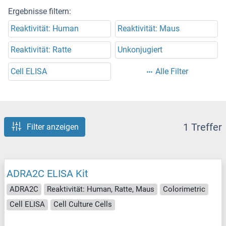
Ergebnisse filtern:
Reaktivität: Human
Reaktivität: Maus
Reaktivität: Ratte
Unkonjugiert
Cell ELISA
Alle Filter
1 Treffer
Filter anzeigen
ADRA2C ELISA Kit
ADRA2C
Reaktivität: Human, Ratte, Maus
Colorimetric
Cell ELISA
Cell Culture Cells