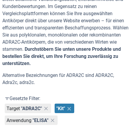
Kundenbewertungen. Im Gegensatz zu reinen
Vergleichsplattformen können Sie Ihre ausgewählten
Antikörper direkt über unsere Website erwerben – für einen
effizienten und transparenten Beschaffungsprozess. Wählen
Sie aus polyklonalen, monoklonalen oder rekombinanten
ADRA2C-Antikörpern, die von verschiedenen Wirten wie
stammen.
Durchstöbern Sie unten unsere Produkte und
bestellen Sie direkt, um Ihre Forschung zuverlässig zu
unterstützen.
Alternative Bezeichnungen für ADRA2C sind ADRA2C,
Adra2c, adra2c.
Gesetzte Filter:
Target
"ADRA2C"
"Kit"
Anwendung
"ELISA"