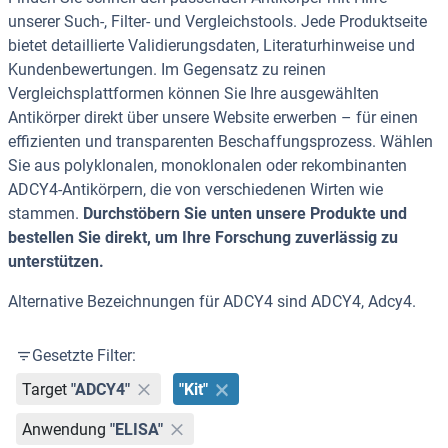
unserer Such-, Filter- und Vergleichstools. Jede Produktseite
bietet detaillierte Validierungsdaten, Literaturhinweise und
Kundenbewertungen. Im Gegensatz zu reinen
Vergleichsplattformen können Sie Ihre ausgewählten
Antikörper direkt über unsere Website erwerben – für einen
effizienten und transparenten Beschaffungsprozess. Wählen
Sie aus polyklonalen, monoklonalen oder rekombinanten
ADCY4-Antikörpern, die von verschiedenen Wirten wie
stammen.
Durchstöbern Sie unten unsere Produkte und
bestellen Sie direkt, um Ihre Forschung zuverlässig zu
unterstützen.
Alternative Bezeichnungen für ADCY4 sind ADCY4, Adcy4.
Gesetzte Filter:
Target
"ADCY4"
"Kit"
Anwendung
"ELISA"