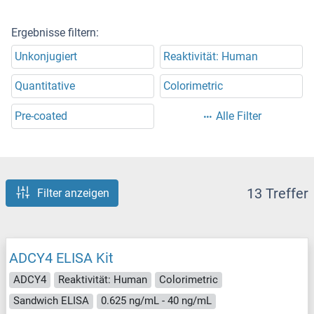
Ergebnisse filtern:
Unkonjugiert
Reaktivität: Human
Quantitative
Colorimetric
Pre-coated
Alle Filter
13 Treffer
Filter anzeigen
ADCY4 ELISA Kit
ADCY4
Reaktivität: Human
Colorimetric
Sandwich ELISA
0.625 ng/mL - 40 ng/mL