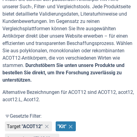
unserer Such-, Filter- und Vergleichstools. Jede Produktseite
bietet detaillierte Validierungsdaten, Literaturhinweise und
Kundenbewertungen. Im Gegensatz zu reinen
Vergleichsplattformen können Sie Ihre ausgewählten
Antikörper direkt über unsere Website erwerben – für einen
effizienten und transparenten Beschaffungsprozess. Wählen
Sie aus polyklonalen, monoklonalen oder rekombinanten
ACOT12-Antikörpern, die von verschiedenen Wirten wie
stammen.
Durchstöbern Sie unten unsere Produkte und
bestellen Sie direkt, um Ihre Forschung zuverlässig zu
unterstützen.
Alternative Bezeichnungen für ACOT12 sind ACOT12, acot12,
acot12.L, Acot12.
Gesetzte Filter:
Target
"ACOT12"
"Kit"