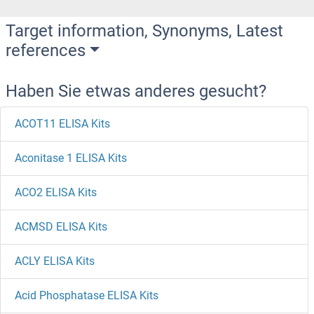
Target information, Synonyms, Latest
references
Haben Sie etwas anderes gesucht?
ACOT11 ELISA Kits
Aconitase 1 ELISA Kits
ACO2 ELISA Kits
ACMSD ELISA Kits
ACLY ELISA Kits
Acid Phosphatase ELISA Kits