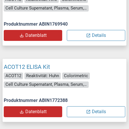
Cell Culture Supernatant, Plasma, Serum, Tissue Homogenate
Produktnummer ABIN1769940
Datenblatt
Details
ACOT12 ELISA Kit
ACOT12
Reaktivität: Huhn
Colorimetric
Cell Culture Supernatant, Plasma, Serum, Tissue Homogenate
Produktnummer ABIN1772388
Datenblatt
Details