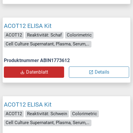
ACOT12 ELISA Kit
ACOT12
Reaktivität: Schaf
Colorimetric
Cell Culture Supernatant, Plasma, Serum, Tissue Homogenate
Produktnummer ABIN1773612
Datenblatt
Details
ACOT12 ELISA Kit
ACOT12
Reaktivität: Schwein
Colorimetric
Cell Culture Supernatant, Plasma, Serum, Tissue Homogenate