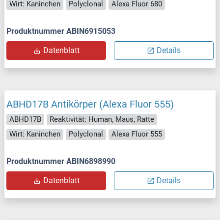
Wirt: Kaninchen
Polyclonal
Alexa Fluor 680
Produktnummer ABIN6915053
Datenblatt
Details
ABHD17B Antikörper (Alexa Fluor 555)
ABHD17B
Reaktivität: Human, Maus, Ratte
Wirt: Kaninchen
Polyclonal
Alexa Fluor 555
Produktnummer ABIN6898990
Datenblatt
Details