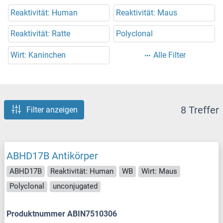
Reaktivität: Human
Reaktivität: Maus
Reaktivität: Ratte
Polyclonal
Wirt: Kaninchen
Alle Filter
8 Treffer
Filter anzeigen
ABHD17B Antikörper
ABHD17B
Reaktivität: Human
WB
Wirt: Maus
Polyclonal
unconjugated
Produktnummer ABIN7510306