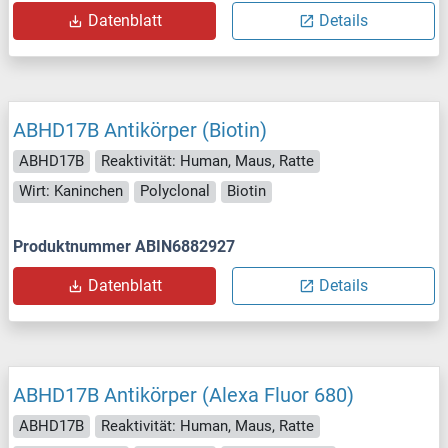
Datenblatt
Details
ABHD17B Antikörper (Biotin)
ABHD17B
Reaktivität: Human, Maus, Ratte
Wirt: Kaninchen
Polyclonal
Biotin
Produktnummer ABIN6882927
Datenblatt
Details
ABHD17B Antikörper (Alexa Fluor 680)
ABHD17B
Reaktivität: Human, Maus, Ratte