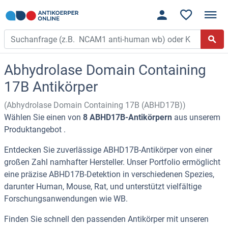
Abhydrolase Domain Containing
17B Antikörper
(Abhydrolase Domain Containing 17B (ABHD17B))
Wählen Sie einen von
8 ABHD17B-Antikörpern
aus unserem
Produktangebot .
Entdecken Sie zuverlässige ABHD17B-Antikörper von einer
großen Zahl namhafter Hersteller. Unser Portfolio ermöglicht
eine präzise ABHD17B-Detektion in verschiedenen Spezies,
darunter Human, Mouse, Rat, und unterstützt vielfältige
Forschungsanwendungen wie WB.
Finden Sie schnell den passenden Antikörper mit unseren