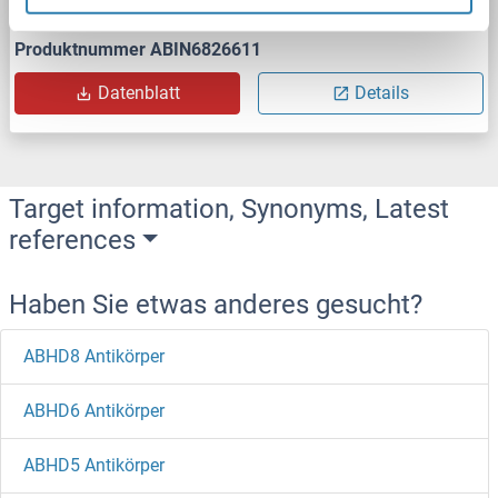
Produktnummer ABIN6826611
Datenblatt
Details
Target information, Synonyms, Latest
references
Haben Sie etwas anderes gesucht?
ABHD8 Antikörper
ABHD6 Antikörper
ABHD5 Antikörper