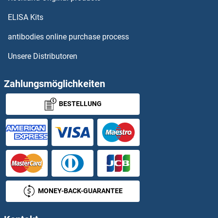
ELISA Kits
antibodies online purchase process
Unsere Distributoren
Zahlungsmöglichkeiten
BESTELLUNG
MONEY-BACK-GUARANTEE