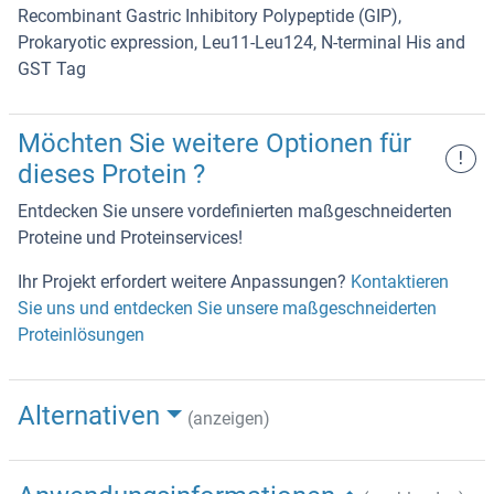
Recombinant Gastric Inhibitory Polypeptide (GIP),
Prokaryotic expression, Leu11-Leu124, N-terminal His and
GST Tag
Möchten Sie weitere Optionen für
!
dieses Protein ?
Entdecken Sie unsere vordefinierten maßgeschneiderten
Proteine und Proteinservices!
Ihr Projekt erfordert weitere Anpassungen?
Kontaktieren
Sie uns und entdecken Sie unsere maßgeschneiderten
Proteinlösungen
Alternativen
(anzeigen)