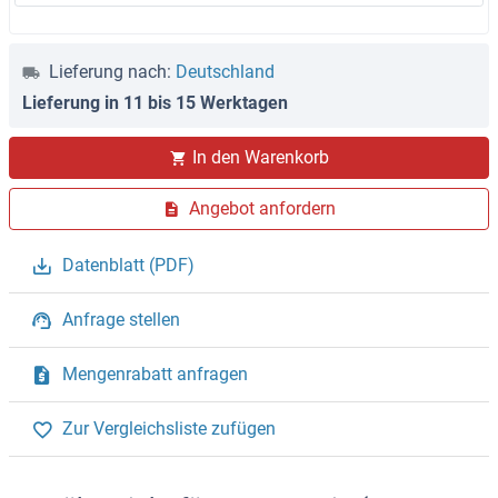
Lieferung nach:
Deutschland
Lieferung in 11 bis 15 Werktagen
In den Warenkorb
Angebot anfordern
Datenblatt (PDF)
Anfrage stellen
Mengenrabatt anfragen
Zur Vergleichsliste zufügen